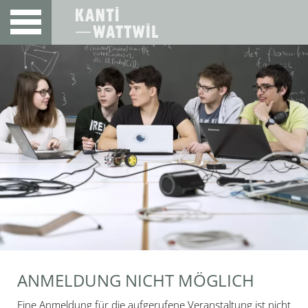
ANMELDUNG NICHT MÖGLICH
Eine Anmeldung für die aufgerufene Veranstaltung ist nicht