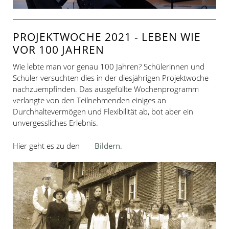
PROJEKTWOCHE 2021 - LEBEN WIE
VOR 100 JAHREN
Wie lebte man vor genau 100 Jahren? Schülerinnen und
Schüler versuchten dies in der diesjährigen Projektwoche
nachzuempfinden. Das ausgefüllte Wochenprogramm
verlangte von den Teilnehmenden einiges an
Durchhaltevermögen und Flexibilität ab, bot aber ein
unvergessliches Erlebnis.
Hier geht es zu den
Bildern
.