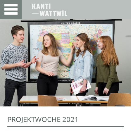
PROJEKTWOCHE 2021