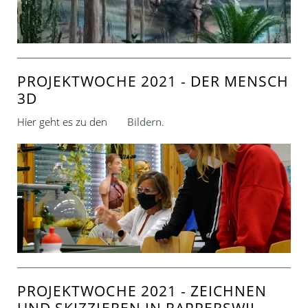
PROJEKTWOCHE 2021 - DER MENSCH
3D
Hier geht es zu den
Bildern
.
PROJEKTWOCHE 2021 - ZEICHNEN