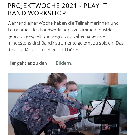
PROJEKTWOCHE 2021 - PLAY IT!
BAND WORKSHOP
Während einer Woche haben die Teilnehmerinnen und
Teilnehmer des Bandworkshops zusammen musiziert,
geprobt, gespielt und gegroovt. Dabei haben sie
mindestens drei Bandinstrumente gelernt zu spielen. Das
Resultat lässt sich sehen und hören.
Hier geht es zu den
Bildern
.