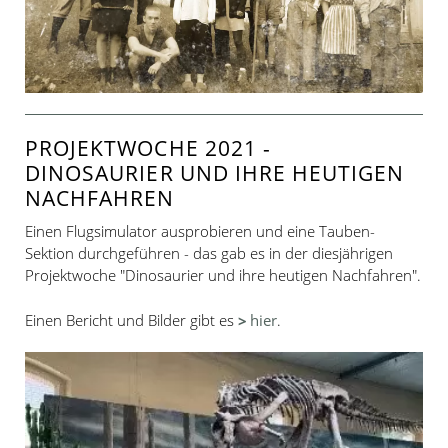
PROJEKTWOCHE 2021 -
DINOSAURIER UND IHRE HEUTIGEN
NACHFAHREN
Einen Flugsimulator ausprobieren und eine Tauben-
Sektion durchgeführen - das gab es in der diesjährigen
Projektwoche "Dinosaurier und ihre heutigen Nachfahren".
Einen Bericht und Bilder gibt es
hier
.