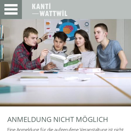
ANMELDUNG NICHT MÖGLICH
Eine Anmeldung für die aufgerufene Veranstaltung ist nicht