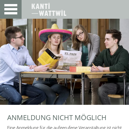
ANMELDUNG NICHT MÖGLICH
Eine Anmeldung für die aufgerufene Veranstaltung ist nicht