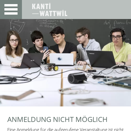
ANMELDUNG NICHT MÖGLICH
Eine Anmeldung für die aufgerufene Veranstaltung ist nicht