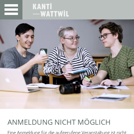
ANMELDUNG NICHT MÖGLICH
Eine Anmeldung für die aufgerufene Veranstaltung ist nicht