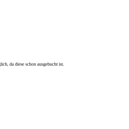
ich, da diese schon ausgebucht ist.