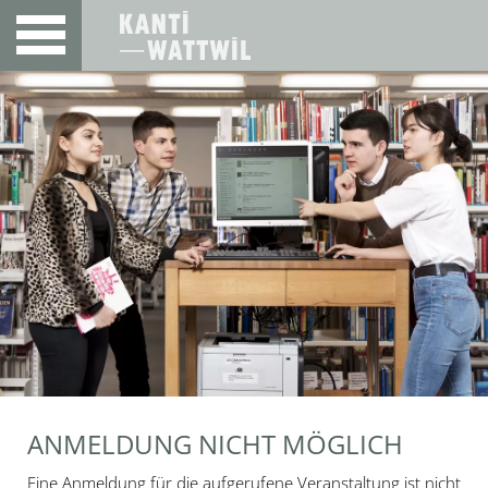
ANMELDUNG NICHT MÖGLICH
Eine Anmeldung für die aufgerufene Veranstaltung ist nicht