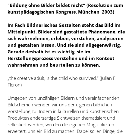
"Bildung ohne Bilder bildet nicht“ (Resolution zum
kunstpädagogischen Kongress, München, 2003)
Im Fach Bildnerisches Gestalten steht das Bild im
Mittelpunkt. Bilder sind gestaltete Phänomene, die
sich wahrnehmen, erleben, verstehen, analysieren
und gestalten lassen. Und sie sind allgegenwärtig.
Gerade deshalb ist es wichtig, sie im
Herstellungsprozess verstehen und im Kontext
wahrnehmen und beurteilen zu können.
„the creative adult, is the child who survived.“ (Julian F.
Fleron)
Umgeben von unzähligen Bildern und vereinfachenden
Bildschemen wenden wir uns der eigenen bildlichen
Vorstellung zu. Indem in kulturellen und künstlerischen
Produkten andersartige Sichtweisen thematisiert und
reflektiert werden, werden die eigenen Möglichkeiten
erweitert, uns ein Bild zu machen. Dabei sollen Dinge, die