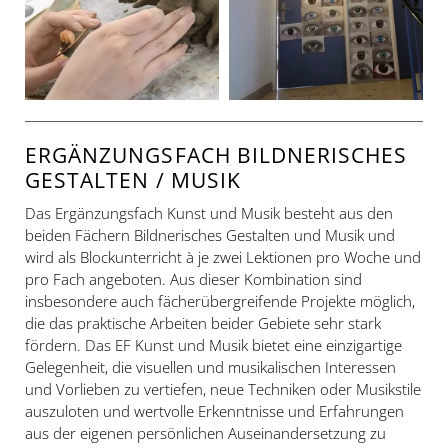
ERGÄNZUNGSFACH BILDNERISCHES
GESTALTEN / MUSIK
Das Ergänzungsfach Kunst und Musik besteht aus den
beiden Fächern Bildnerisches Gestalten und Musik und
wird als Blockunterricht à je zwei Lektionen pro Woche und
pro Fach angeboten. Aus dieser Kombination sind
insbesondere auch fächerübergreifende Projekte möglich,
die das praktische Arbeiten beider Gebiete sehr stark
fördern. Das EF Kunst und Musik bietet eine einzigartige
Gelegenheit, die visuellen und musikalischen Interessen
und Vorlieben zu vertiefen, neue Techniken oder Musikstile
auszuloten und wertvolle Erkenntnisse und Erfahrungen
aus der eigenen persönlichen Auseinandersetzung zu