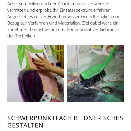
Arbeitsutensilien und der Arbeitsmaterialien werden
vermittelt und erprobt, ihr Einsatzspektrum erfahren.
Angestrebt wird der Erwerb gewisser Grundfertigkeiten in
Bezug auf Verfahren und Materialien. Ziel dabei wäre ein
zunehmend selbstbestimmter kommunikativer Gebrauch
der Techniken.
SCHWERPUNKTFACH BILDNERISCHES
GESTALTEN