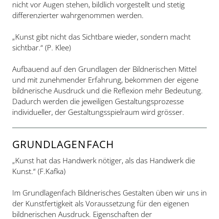
nicht vor Augen stehen, bildlich vorgestellt und stetig
differenzierter wahrgenommen werden.
„Kunst gibt nicht das Sichtbare wieder, sondern macht
sichtbar.“ (P. Klee)
Aufbauend auf den Grundlagen der Bildnerischen Mittel
und mit zunehmender Erfahrung, bekommen der eigene
bildnerische Ausdruck und die Reflexion mehr Bedeutung.
Dadurch werden die jeweiligen Gestaltungsprozesse
individueller, der Gestaltungsspielraum wird grösser.
GRUNDLAGENFACH
„Kunst hat das Handwerk nötiger, als das Handwerk die
Kunst.“ (F.Kafka)
Im Grundlagenfach Bildnerisches Gestalten üben wir uns in
der Kunstfertigkeit als Voraussetzung für den eigenen
bildnerischen Ausdruck. Eigenschaften der