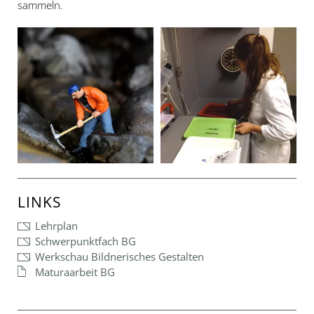
sammeln.
LINKS
Lehrplan
Schwerpunktfach BG
Werkschau Bildnerisches Gestalten
Maturaarbeit BG