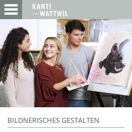
BILDNERISCHES GESTALTEN