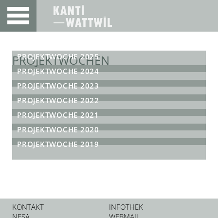
PROJEKTWOCHE 2025
PROJEKTWOCHEN
PROJEKTWOCHE 2024
PROJEKTWOCHE 2023
PROJEKTWOCHE 2022
PROJEKTWOCHE 2021
PROJEKTWOCHE 2020
PROJEKTWOCHE 2019
KONTAKT
INFOTHEK
NESA
WEBMAIL